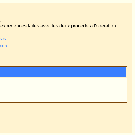
édés d'opération.