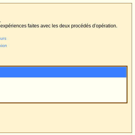
édés d'opération.