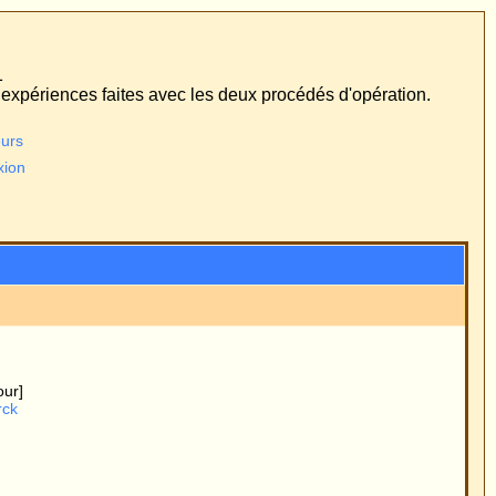
édés d'opération.