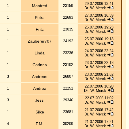
21.07.2006 17:21
Dr. W. Merck
18.07.2006 17:10
Dr. W. Merck
17.07.2006 17:17
Dr. W. Merck
17.07.2006 17:12
Dr. W. Merck
15.07.2006 19:06
Dr. W. Merck
15.07.2006 19:03
Dr. W. Merck
15.07.2006 18:57
Dr. W. Merck
15.07.2006 18:50
Dr. W. Merck
15.07.2006 18:45
Dr. W. Merck
12.07.2006 14:39
Dr. W. Merck
08.07.2006 10:40
Dr. W. Merck
06.07.2006 14:52
Dr. W. Merck
06.07.2006 14:49
Dr. W. Merck
06.07.2006 14:44
Dr. W. Merck