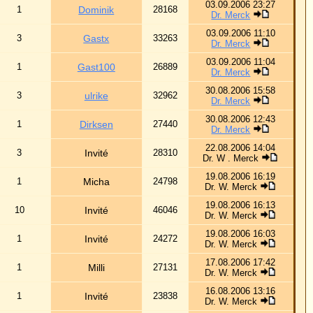
Dr. Merck
30.08.2006 12:43
Dr. Merck
22.08.2006 14:04
Dr. W . Merck
19.08.2006 16:19
Dr. W. Merck
19.08.2006 16:13
Dr. W. Merck
19.08.2006 16:03
Dr. W. Merck
17.08.2006 17:42
Dr. W. Merck
16.08.2006 13:16
Dr. W. Merck
15.08.2006 11:48
Dr. W. Merck
14.08.2006 12:17
Dr. W. Merck
13.08.2006 15:13
Dr. W. Merck
11.08.2006 13:24
Dr. W. Merck
08.08.2006 14:52
Dr. W. Merck
08.08.2006 14:42
Dr. W. Merck
06.08.2006 17:59