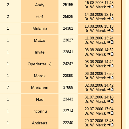
Dr. W. Merck
02.08.2006 14:42
Dr. W. Merck
31.07.2006 14:18
Dr. W. Merck
29.07.2006 17:04
Dr. W. Merck
29.07.2006 13:43
Dr. W. Merck
29.07.2006 13:41
Dr. W. Merck
27.07.2006 16:39
Dr. W. Merck
25.07.2006 19:23
Dr. W. Merck
25.07.2006 19:18
Dr. W. Merck
24.07.2006 22:24
Dr. W. Merck
23.07.2006 22:18
Dr. W. Merck
23.07.2006 21:52
Dr. W. Merck
22.07.2006 16:20
Dr. 'W. Merck
22.07.2006 11:02
Dr. W. Merck
21.07.2006 17:42
Dr. W. Merck